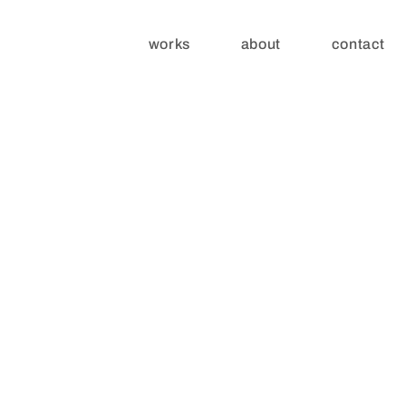
works
about
contact