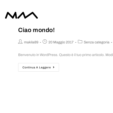
Ciao mondo!
makila89
20 Maggio 2017
Senza categoria
Benvenuto in WordPress. Questo è il tuo primo articolo. Modific
Continua A Leggere