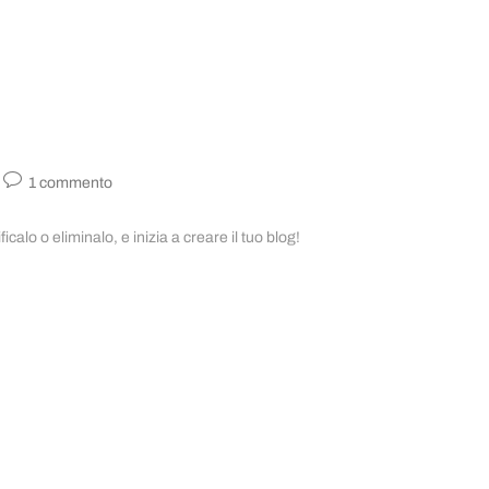
1 commento
alo o eliminalo, e inizia a creare il tuo blog!