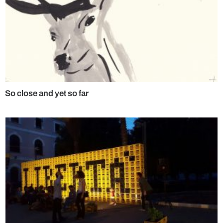
So close and yet so far