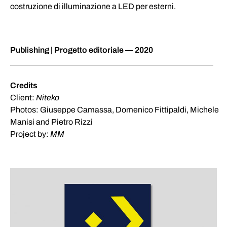
costruzione di illuminazione a LED per esterni.
Publishing | Progetto editoriale — 2020
Credits
Client:
Niteko
Photos: Giuseppe Camassa, Domenico Fittipaldi, Michele
Manisi and Pietro Rizzi
Project by:
MM