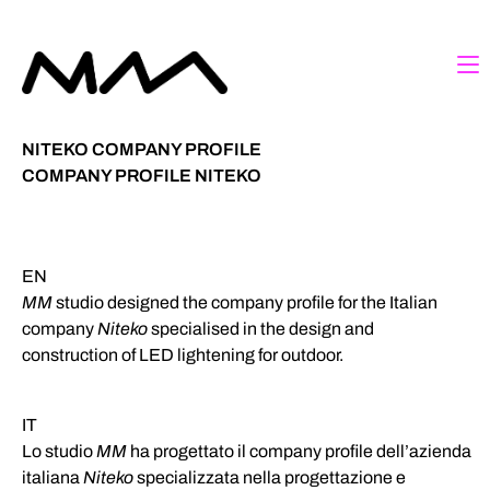
NITEKO
COMPANY PROFILE
COMPANY PROFILE NITEKO
EN
MM
studio designed the company profile for the Italian
company
Niteko
specialised in the design and
construction of LED lightening for outdoor.
IT
Lo studio
MM
ha progettato il company profile dell’azienda
italiana
Niteko
specializzata nella progettazione e