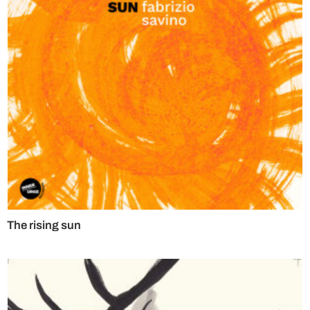
The rising sun