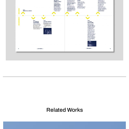
Related Works