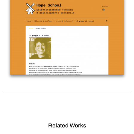
Related Works