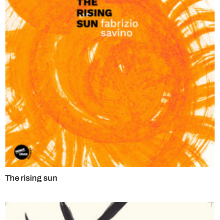
The rising sun