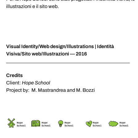
illustrazioni e il sito web.
Visual Identity/Web design/Illustrations | Identità
Visiva/Sito web/Illustrazioni — 2016
Credits
Client:
Hope School
Project by: M. Mastrandrea and M. Bozzi