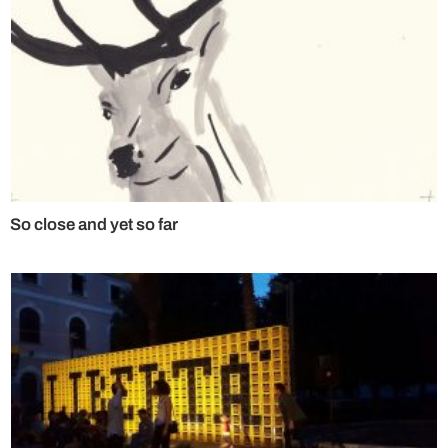
So close and yet so far