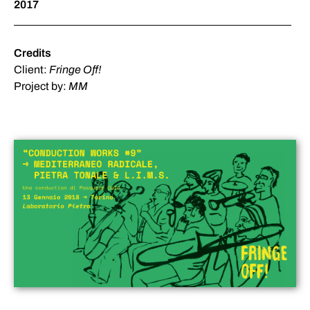
2017
Credits
Client:
Fringe Off!
Project by:
MM