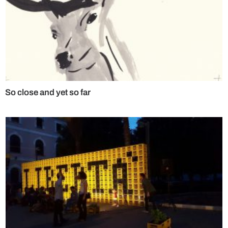
So close and yet so far