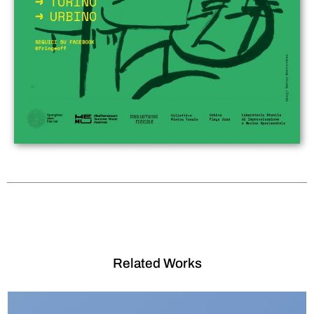
Related Works