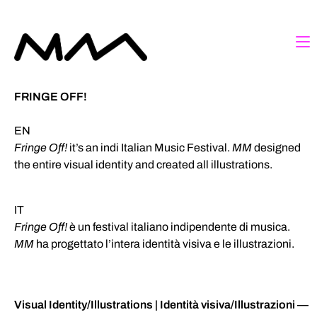
FRINGE OFF!
EN
Fringe Off!
it’s an indi Italian Music Festival.
MM
designed
the entire visual identity and created all illustrations.
IT
Fringe Off!
è un festival italiano indipendente di musica.
MM
ha progettato l’intera identità visiva e le illustrazioni.
Visual Identity/Illustrations | Identità visiva/Illustrazioni —